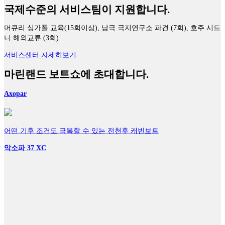
국제수준의 서비스팀이 지원합니다.
머큐리 싱가폴 교육(15회이상), 남극 극지연구소 파견 (7회), 호주 시드
니 해외교류 (3회)
서비스센터 자세히보기
마린랜드 보트쇼에 초대합니다.
Axopar
어떤 기후 조건도 극복할 수 있는 전천후 캐빈보트
악소파 37 XC