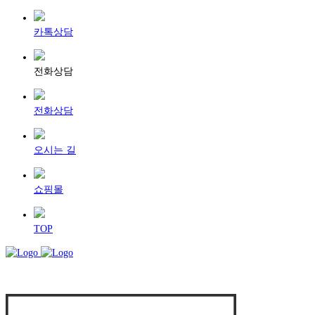
카톡상담
전화상담
전화상담
오시는 길
쇼핑몰
TOP