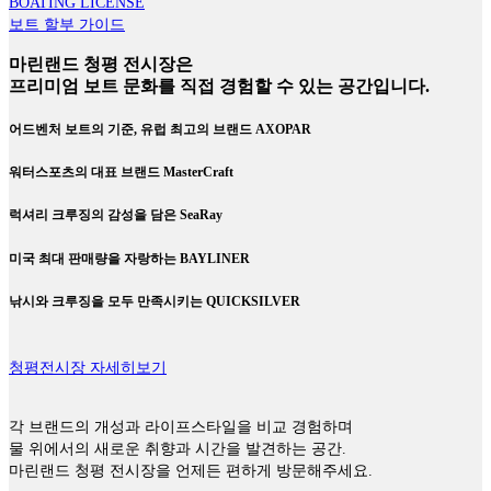
BOATING LICENSE
보트 할부 가이드
마린랜드 청평 전시장은
프리미엄 보트 문화를 직접 경험할 수 있는 공간입니다.
어드벤처 보트의 기준, 유럽 최고의 브랜드 AXOPAR
워터스포츠의 대표 브랜드 MasterCraft
럭셔리 크루징의 감성을 담은 SeaRay
미국 최대 판매량을 자랑하는 BAYLINER
낚시와 크루징을 모두 만족시키는 QUICKSILVER
청평전시장 자세히보기
각 브랜드의 개성과 라이프스타일을 비교 경험하며
물 위에서의 새로운 취향과 시간을 발견하는 공간.
마린랜드 청평 전시장을 언제든 편하게 방문해주세요.