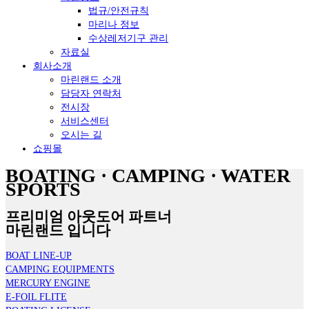
법규/안전규칙
마리나 정보
수상레저기구 관리
자료실
회사소개
마린랜드 소개
담당자 연락처
전시장
서비스센터
오시는 길
쇼핑몰
BOATING · CAMPING · WATER
SPORTS
프리미엄 아웃도어 파트너
마린랜드 입니다
BOAT LINE-UP
CAMPING EQUIPMENTS
MERCURY ENGINE
E-FOIL FLITE