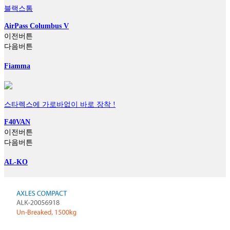
블랙스톰
AirPass Columbus V
이전버튼
다음버튼
Fiamma
스타렉스에 가로바없이 바로 장착 !
F40VAN
이전버튼
다음버튼
AL-KO