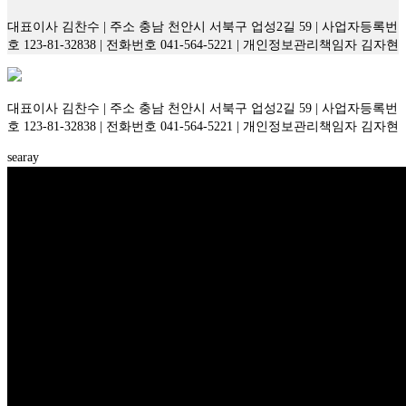
대표이사 김찬수 | 주소 충남 천안시 서북구 업성2길 59 | 사업자등록번
호 123-81-32838 | 전화번호 041-564-5221 | 개인정보관리책임자 김자현
대표이사 김찬수 | 주소 충남 천안시 서북구 업성2길 59 | 사업자등록번
호 123-81-32838 | 전화번호 041-564-5221 | 개인정보관리책임자 김자현
searay