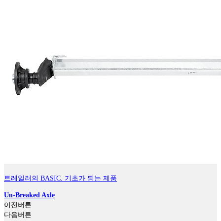
트레일러의 BASIC. 기초가 되는 제품
Un-Breaked Axle
이전버튼
다음버튼