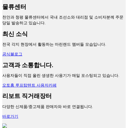
물류센터
천안과 청평 물류센터에서 국내 조선소와 대리점 및 소비자분께 주문
당일 발송하고 있습니다.
최신 소식
전국 각지 현장에서 활동하는 마린랜드 멤버들 모습입니다.
공식블로그
고객과 소통합니다.
사용자들이 직접 올린 생생한 사용기가 매일 포스팅되고 있습니다.
오토홈 루프탑텐트 사용자카페
리보트 직거래장터
다양한 신제품/중고제품 판매자와 바로 연결됩니다.
바로가기