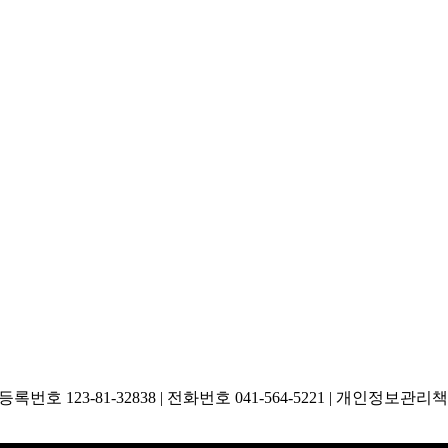
호 123-81-32838 | 전화번호 041-564-5221 | 개인정보관