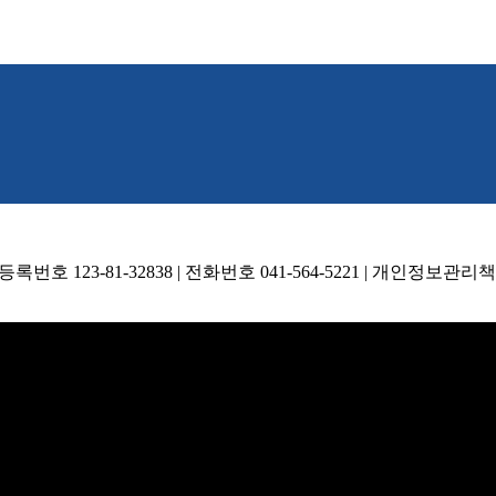
호 123-81-32838 | 전화번호 041-564-5221 | 개인정보관