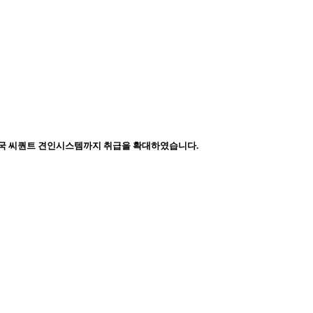
프 및 미국 씨퀀트 견인시스템까지 취급을 확대하였습니다.