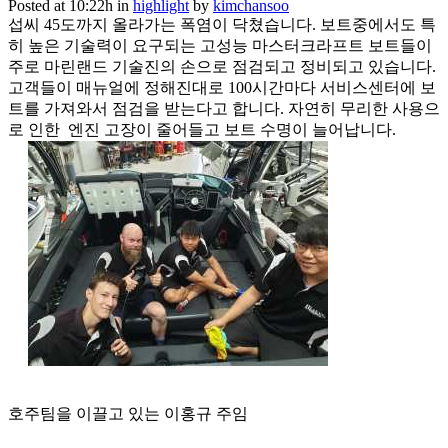
Posted at 10:22h
in
highlight
by
kimchansoo
섭씨 45도까지 올라가는 폭염이 닥쳤습니다. 보트중에서도 특
히 높은 기술력이 요구되는 고성능 마스터크라프트 보트들이
주로 마린랜드 기술진의 손으로 점검되고 정비되고 있습니다.
고객들이 매뉴얼에 정해진대로 100시간마다 서비스센터에 보
트를 가져와서 점검을 받는다고 합니다. 자연히 무리한 사용으
로 인한 엔진 고장이 줄어들고 보트 수명이 늘어납니다.
호주팀을 이끌고 있는 이홍규 주임