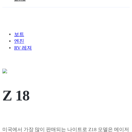
보트
엔진
RV 레져
Z 18
미국에서 가장 많이 판매되는 나이트로 Z18 모델은 메이저