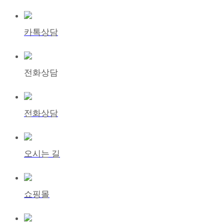
카톡상담
전화상담
전화상담
오시는 길
쇼핑몰